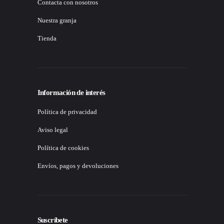
Contacta con nosotros
Nuestra granja
Tienda
Información de interés
Política de privacidad
Aviso legal
Política de cookies
Envíos, pagos y devoluciones
Suscríbete