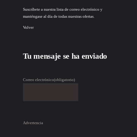
Suscríbete a nuestra lista de correo electrónico y
manténgase al día de todas nuestras ofertas.
Volver
Tu mensaje se ha enviado
Correo electrónico
(obligatorio)
Advertencia