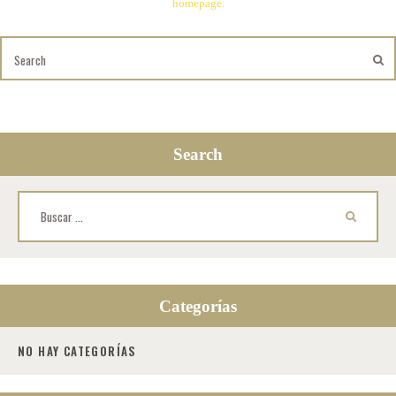
homepage
.
Search
Buscar:
Categorías
NO HAY CATEGORÍAS