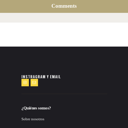
Comments
INSTRAGRAM Y EMAIL
¿Quiénes somos?
Sobre nosotros