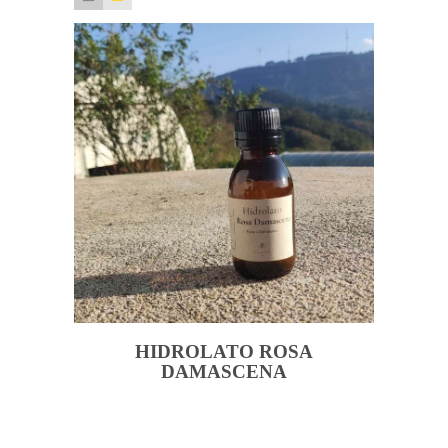
HIDROLATO ROSA
DAMASCENA