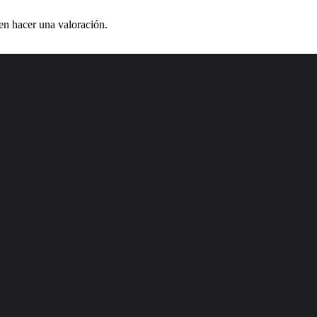
en hacer una valoración.