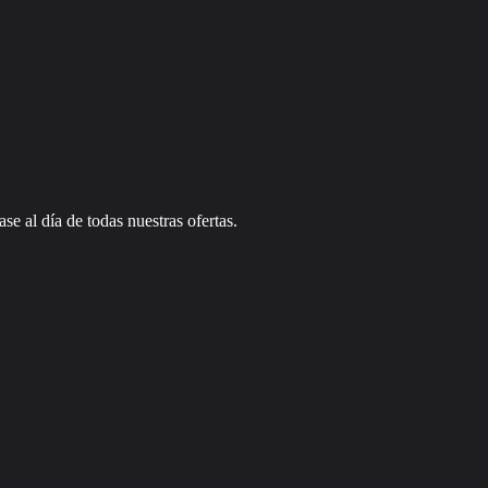
se al día de todas nuestras ofertas.