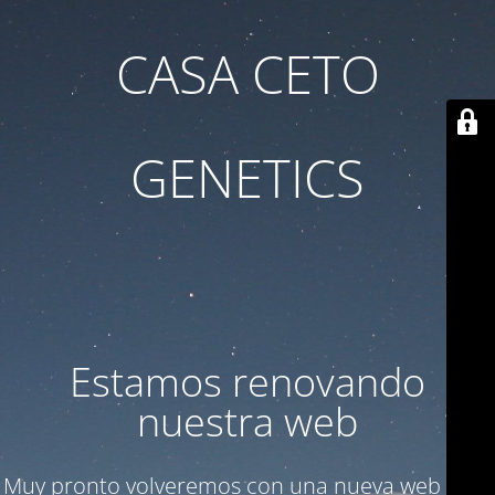
CASA CETO
GENETICS
Estamos renovando
nuestra web
Muy pronto volveremos con una nueva web para